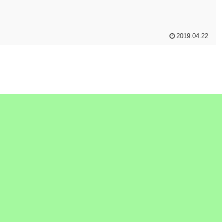
2019.04.22