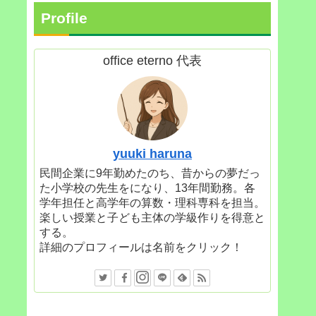
Profile
office eterno 代表
yuuki haruna
民間企業に9年勤めたのち、昔からの夢だっ
た小学校の先生をになり、13年間勤務。各
学年担任と高学年の算数・理科専科を担当。
楽しい授業と子ども主体の学級作りを得意と
する。
詳細のプロフィールは名前をクリック！