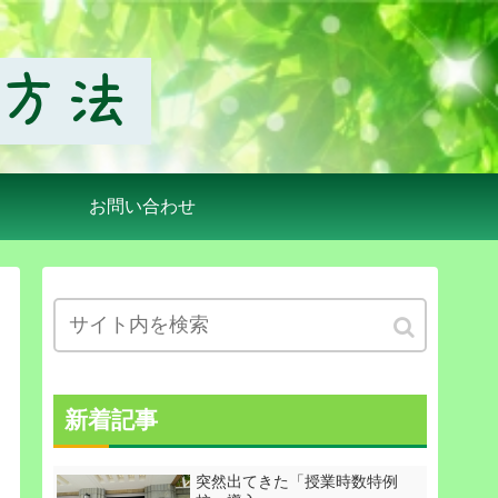
お問い合わせ
新着記事
突然出てきた「授業時数特例