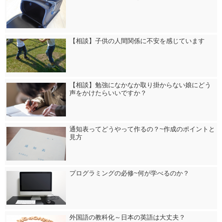
【相談】子供の人間関係に不安を感じています
【相談】勉強になかなか取り掛からない娘にどう
声をかけたらいいですか？
通知表ってどうやって作るの？~作成のポイントと
見方
プログラミングの必修~何が学べるのか？
外国語の教科化～日本の英語は大丈夫？