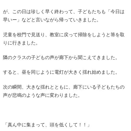
が、この日は珍しく早く終わって、子どもたちも「今日は
早いー」などと言いながら帰っていきました。
児童を校門で見送り、教室に戻って掃除をしようと箒を取
りに行きました。
隣のクラスの子どもの声が廊下から聞こえてきました。
すると、昼を同じように電灯が大きく揺れ始めました。
次の瞬間、大きな揺れとともに、廊下にいる子どもたちの
声が悲鳴のような声に変わりました。
「真ん中に集まって、頭を低くして！！」