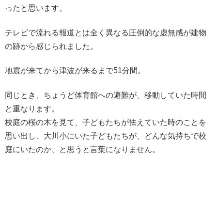
ったと思います。
テレビで流れる報道とは全く異なる圧倒的な虚無感が建物
の跡から感じられました。
地震が来てから津波が来るまで51分間。
同じとき、ちょうど体育館への避難が、移動していた時間
と重なります。
校庭の桜の木を見て、子どもたちが怯えていた時のことを
思い出し、大川小にいた子どもたちが、どんな気持ちで校
庭にいたのか、と思うと言葉になりません。