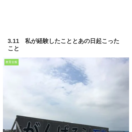
3.11 私が経験したこととあの日起こった
こと
教育全般