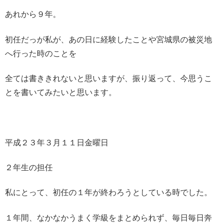
あれから９年。
初任だっが私が、あの日に経験したことや宮城県の被災地
へ行った時のことを
全ては書ききれないと思いますが、振り返って、今思うこ
とを書いてみたいと思います。
平成２３年３月１１日金曜日
２年生の担任
私にとって、初任の１年が終わろうとしている時でした。
１年間、なかなかうまく学級をまとめられず、毎日毎日奔