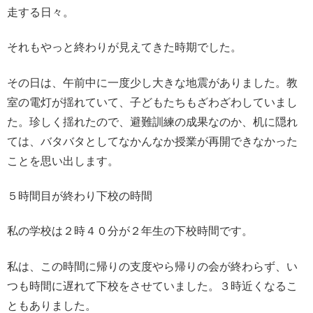
走する日々。
それもやっと終わりが見えてきた時期でした。
その日は、午前中に一度少し大きな地震がありました。教
室の電灯が揺れていて、子どもたちもざわざわしていまし
た。珍しく揺れたので、避難訓練の成果なのか、机に隠れ
ては、バタバタとしてなかんなか授業が再開できなかった
ことを思い出します。
５時間目が終わり下校の時間
私の学校は２時４０分が２年生の下校時間です。
私は、この時間に帰りの支度やら帰りの会が終わらず、い
つも時間に遅れて下校をさせていました。３時近くなるこ
ともありました。