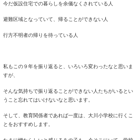
今だ仮設住宅での暮らしを余儀なくされている人
避難区域となっていて、帰ることができない人
行方不明者の帰りを待っている人
私もこの９年を振り返ると、いろいろ変わったなと思いま
すが、
そんな気持ちで振り返ることができない人たちがいるとい
うこと忘れてはいけないなと思います。
そして、教育関係者であれば一度は、大川小学校に行くこ
とをおすすめします。