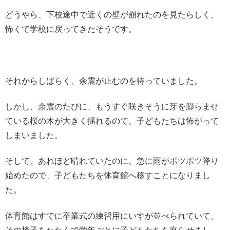
どうやら、下校途中で近くの壁が崩れたのを見たらしく、
怖くて学校に戻ってきたそうです。
それからしばらく、余震が止むのを待っていました。
しかし、余震のたびに、もうすぐ咲きそうに芽を膨らませ
ている桜の木が大きく揺れるので、子どもたちは怖がって
しまいました。
そして、あれほど晴れていたのに、急に雨がポツポツ降り
始めたので、子どもたちを体育館へ移すことになりまし
た。
体育館はすでに卒業式の練習用にいすが並べられていて、