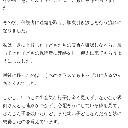
その椅子をたたんで学年ごとに子どもたちを座らせまし
た。
その後、保護者に連絡を取り、順次引き渡しを行う流れに
なりました。
私は、既に下校した子どもたちの安否を確認しながら、戻
ってきた子どもの保護者に連絡をし、迎えに来てもらうよ
うにしました。
最後に残ったのは、うちのクラスでもトップ３に入るやん
ちゃくんでした。
しかし、いつもの生意気な様子は全く見えず、なかなか親
御さんとも連絡がつかず、心配そうにしている彼を見て、
さんざん手を焼いたけど、まだ幼い子どもなんだなと妙に
納得したのを覚えています。