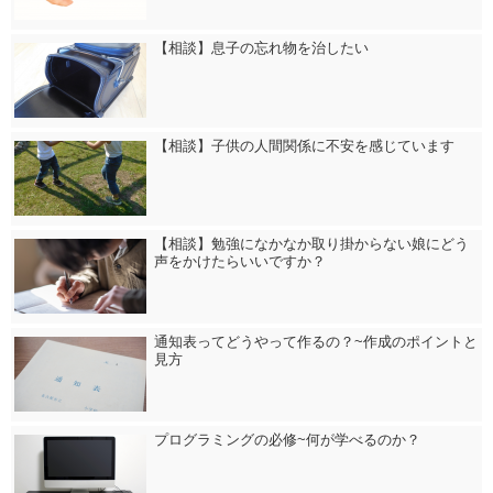
【相談】息子の忘れ物を治したい
【相談】子供の人間関係に不安を感じています
【相談】勉強になかなか取り掛からない娘にどう
声をかけたらいいですか？
通知表ってどうやって作るの？~作成のポイントと
見方
プログラミングの必修~何が学べるのか？