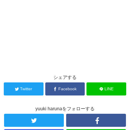
シェアする
Twitter
Facebook
LINE
yuuki harunaをフォローする