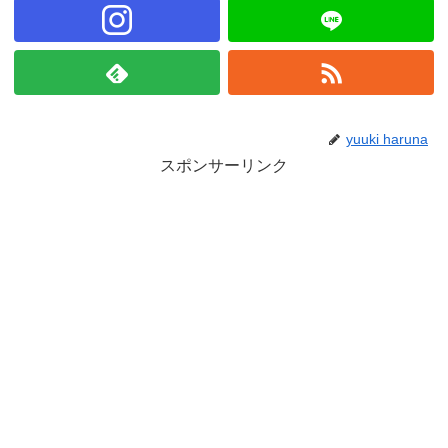
yuuki haruna
スポンサーリンク