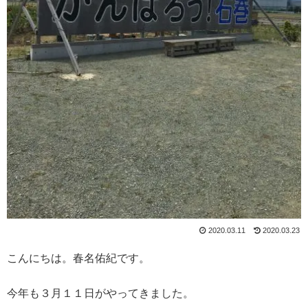
2020.03.11
2020.03.23
こんにちは。春名佑紀です。
今年も３月１１日がやってきました。