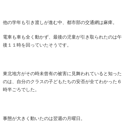
他の学年も引き渡しが進む中、都市部の交通網は麻痺。
電車も車も全く動かず、最後の児童が引き取られたのは午
後１１時を回っていたそうです。
東北地方がその時未曾有の被害に見舞われていると知った
のは、自分のクラスの子どもたちの安否が全てわかった６
時半ごろでした。
事態が大きく動いたのは翌週の月曜日。