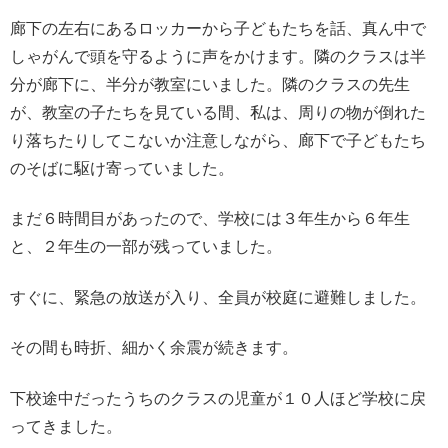
廊下の左右にあるロッカーから子どもたちを話、真ん中で
しゃがんで頭を守るように声をかけます。隣のクラスは半
分が廊下に、半分が教室にいました。隣のクラスの先生
が、教室の子たちを見ている間、私は、周りの物が倒れた
り落ちたりしてこないか注意しながら、廊下で子どもたち
のそばに駆け寄っていました。
まだ６時間目があったので、学校には３年生から６年生
と、２年生の一部が残っていました。
すぐに、緊急の放送が入り、全員が校庭に避難しました。
その間も時折、細かく余震が続きます。
下校途中だったうちのクラスの児童が１０人ほど学校に戻
ってきました。