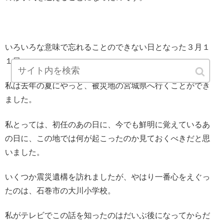
いろいろな意味で忘れることのできない日となった３月１
１日。
私は去年の夏にやっと、被災地の宮城県へ行くことができ
ました。
私とっては、初任のあの日に、今でも鮮明に覚えているあ
の日に、この地では何が起こったのか見ておくべきだと思
いました。
いくつか震災遺構を訪れましたが、やはり一番心をえぐっ
たのは、石巻市の大川小学校。
私がテレビでこの話を知ったのはだいぶ後になってからだ