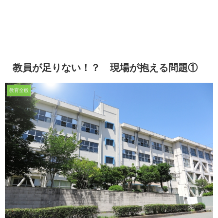
教員が足りない！？ 現場が抱える問題①
教育全般