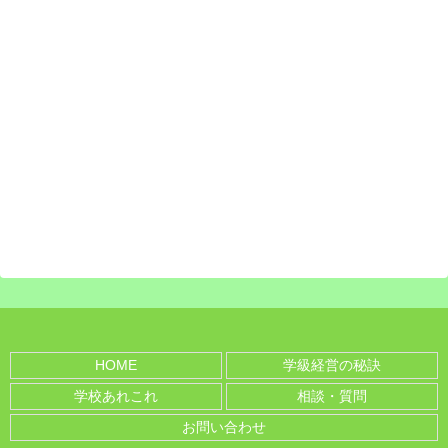
HOME
学級経営の秘訣
学校あれこれ
相談・質問
お問い合わせ