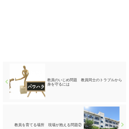
教員のいじめ問題 教員同士のトラブルから
身を守るには
教員を育てる場所 現場が抱える問題②