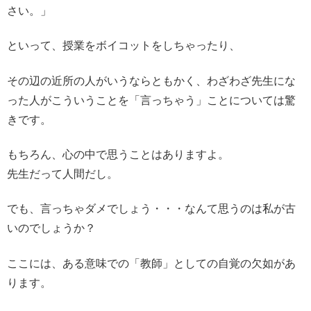
さい。」
といって、授業をボイコットをしちゃったり、
その辺の近所の人がいうならともかく、わざわざ先生にな
った人がこういうことを「言っちゃう」ことについては驚
きです。
もちろん、心の中で思うことはありますよ。
先生だって人間だし。
でも、言っちゃダメでしょう・・・なんて思うのは私が古
いのでしょうか？
ここには、ある意味での「教師」としての自覚の欠如があ
ります。