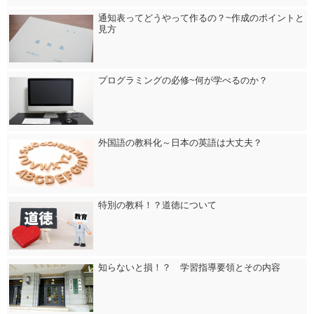
通知表ってどうやって作るの？~作成のポイントと
見方
プログラミングの必修~何が学べるのか？
外国語の教科化～日本の英語は大丈夫？
特別の教科！？道徳について
知らないと損！？ 学習指導要領とその内容