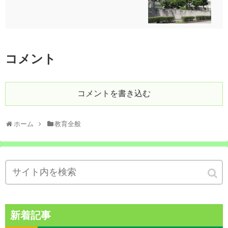
コメント
コメントを書き込む
ホーム
教育全般
新着記事