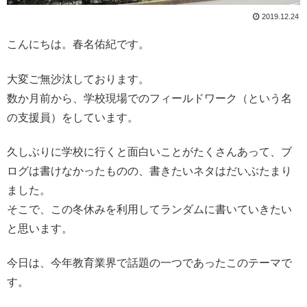
2019.12.24
こんにちは。春名佑紀です。
大変ご無沙汰しております。
数か月前から、学校現場でのフィールドワーク（という名
の支援員）をしています。
久しぶりに学校に行くと面白いことがたくさんあって、ブ
ログは書けなかったものの、書きたいネタはだいぶたまり
ました。
そこで、この冬休みを利用してランダムに書いていきたい
と思います。
今日は、今年教育業界で話題の一つであったこのテーマで
す。