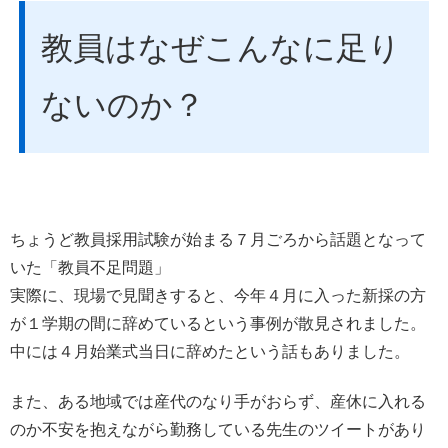
教員はなぜこんなに足り
ないのか？
ちょうど教員採用試験が始まる７月ごろから話題となって
いた「教員不足問題」
実際に、現場で見聞きすると、今年４月に入った新採の方
が１学期の間に辞めているという事例が散見されました。
中には４月始業式当日に辞めたという話もありました。
また、ある地域では産代のなり手がおらず、産休に入れる
のか不安を抱えながら勤務している先生のツイートがあり