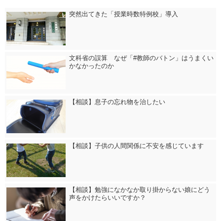
突然出てきた「授業時数特例校」導入
文科省の誤算 なぜ「#教師のバトン」はうまくい
かなかったのか
【相談】息子の忘れ物を治したい
【相談】子供の人間関係に不安を感じています
【相談】勉強になかなか取り掛からない娘にどう
声をかけたらいいですか？