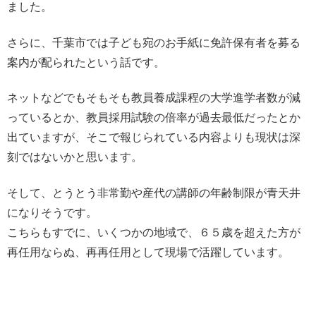
ました。
さらに、千葉市では子ども宛のお手紙に免許保有者を募る
案内が配られたという話です。
ネットなどでもそもそも教員養成課程の大学進学者数が減
っているとか、教員採用試験の倍率が過去最低だったとか
出ていますが、そこで報じられている内容よりも現状は深
刻ではないかと思います。
そして、とうとう非常勤や産代の講師の年齢制限が青天井
になりそうです。
こちらもすでに、いくつかの地域で、６５歳を超えた方が
再任用ならぬ、再再任用として現場で活躍しています。