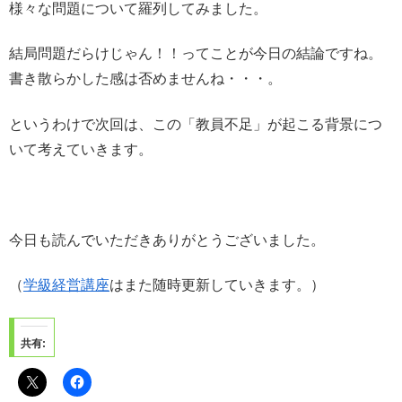
様々な問題について羅列してみました。
結局問題だらけじゃん！！ってことが今日の結論ですね。
書き散らかした感は否めませんね・・・。
というわけで次回は、この「教員不足」が起こる背景につ
いて考えていきます。
今日も読んでいただきありがとうございました。
（
学級経営講座
はまた随時更新していきます。）
共有: