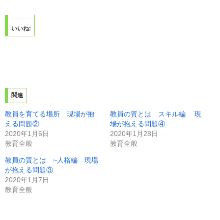
いいね:
関連
教員を育てる場所 現場が抱
教員の質とは スキル編 現
える問題②
場が抱える問題④
2020年1月6日
2020年1月28日
教育全般
教育全般
教員の質とは ~人格編 現場
が抱える問題③
2020年1月7日
教育全般