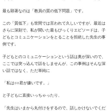
最も顕著なのは「教員の質の低下問題」です。
この「質低下」も世間では言われて久しいですが、最近は
さらに深刻で、私が聞いた最もびっくりエピソードは、子
どもとコミュニケーションをとることを拒絶した先生の事
例です。
子どもとのコミュニケーションという話は奥が深いので、
ここでは突っ込んで話をしませんが、この事例はそんな深
い話ではなく、ただ単純に
「私は○○君が嫌いです。」
と子どもに直接いっちゃったり、
「先生はいまから丸付けをするので、話しかけないでくだ